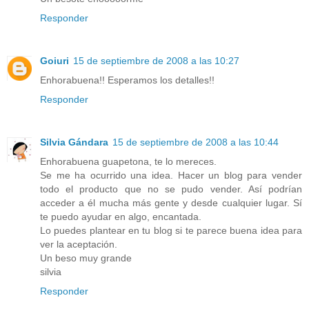
Responder
Goiuri
15 de septiembre de 2008 a las 10:27
Enhorabuena!! Esperamos los detalles!!
Responder
Silvia Gándara
15 de septiembre de 2008 a las 10:44
Enhorabuena guapetona, te lo mereces.
Se me ha ocurrido una idea. Hacer un blog para vender
todo el producto que no se pudo vender. Así podrían
acceder a él mucha más gente y desde cualquier lugar. Sí
te puedo ayudar en algo, encantada.
Lo puedes plantear en tu blog si te parece buena idea para
ver la aceptación.
Un beso muy grande
silvia
Responder