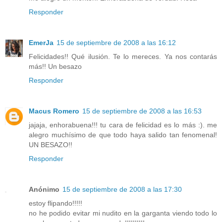
Responder
EmerJa
15 de septiembre de 2008 a las 16:12
Felicidades!! Qué ilusión. Te lo mereces. Ya nos contarás
más!! Un besazo
Responder
Macus Romero
15 de septiembre de 2008 a las 16:53
jajaja, enhorabuena!!! tu cara de felicidad es lo más :). me
alegro muchísimo de que todo haya salido tan fenomenal!
UN BESAZO!!
Responder
Anónimo
15 de septiembre de 2008 a las 17:30
estoy flipando!!!!!
no he podido evitar mi nudito en la garganta viendo todo lo