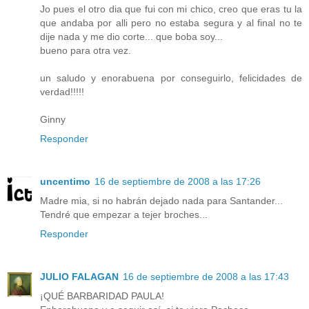
Jo pues el otro dia que fui con mi chico, creo que eras tu la
que andaba por alli pero no estaba segura y al final no te
dije nada y me dio corte... que boba soy...
bueno para otra vez.
un saludo y enorabuena por conseguirlo, felicidades de
verdad!!!!!
Ginny
Responder
uncentimo
16 de septiembre de 2008 a las 17:26
Madre mia, si no habrán dejado nada para Santander...
Tendré que empezar a tejer broches...
Responder
JULIO FALAGAN
16 de septiembre de 2008 a las 17:43
¡QUÉ BARBARIDAD PAULA!