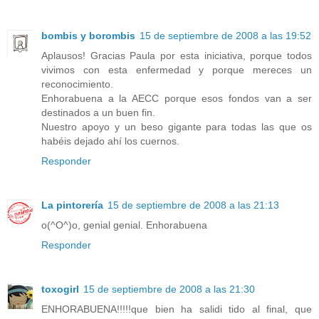
bombis y borombis
15 de septiembre de 2008 a las 19:52
Aplausos! Gracias Paula por esta iniciativa, porque todos
vivimos con esta enfermedad y porque mereces un
reconocimiento.
Enhorabuena a la AECC porque esos fondos van a ser
destinados a un buen fin.
Nuestro apoyo y un beso gigante para todas las que os
habéis dejado ahí los cuernos.
Responder
La pintorería
15 de septiembre de 2008 a las 21:13
o(^O^)o, genial genial. Enhorabuena
Responder
toxogirl
15 de septiembre de 2008 a las 21:30
ENHORABUENA!!!!!que bien ha salidi tido al final, que