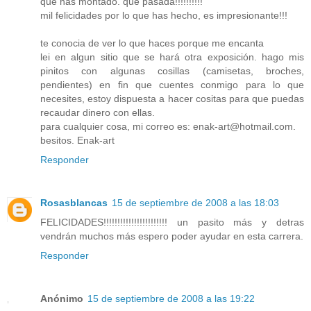
que has montado. que pasada!!!!!!!!!!
mil felicidades por lo que has hecho, es impresionante!!!
te conocia de ver lo que haces porque me encanta
lei en algun sitio que se hará otra exposición. hago mis
pinitos con algunas cosillas (camisetas, broches,
pendientes) en fin que cuentes conmigo para lo que
necesites, estoy dispuesta a hacer cositas para que puedas
recaudar dinero con ellas.
para cualquier cosa, mi correo es: enak-art@hotmail.com.
besitos. Enak-art
Responder
Rosasblancas
15 de septiembre de 2008 a las 18:03
FELICIDADES!!!!!!!!!!!!!!!!!!!!!!! un pasito más y detras
vendrán muchos más espero poder ayudar en esta carrera.
Responder
Anónimo
15 de septiembre de 2008 a las 19:22