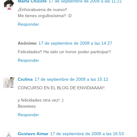
Marta Chicote
17 de septiembre de 2008 a las 11:21
¡Enhorabuena de nuevo!!
Me tienes orgullosísima!! :D
Responder
Anónimo
17 de septiembre de 2008 a las 14:27
Felicidades!! Ha sido un honor poder participar!!
Responder
Crulina
17 de septiembre de 2008 a las 15:12
CONCURSO EN EL BLOG DE ENVIDIAAAA!!
y felicidades otra vez! :)
Besetees
Responder
Gustavo Aimar
17 de septiembre de 2008 a las 16:53