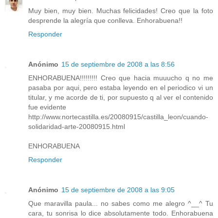
Muy bien, muy bien. Muchas felicidades! Creo que la foto
desprende la alegría que conlleva. Enhorabuena!!
Responder
Anónimo
15 de septiembre de 2008 a las 8:56
ENHORABUENA!!!!!!!!! Creo que hacia muuucho q no me
pasaba por aqui, pero estaba leyendo en el periodico vi un
titular, y me acorde de ti, por supuesto q al ver el contenido
fue evidente
http://www.nortecastilla.es/20080915/castilla_leon/cuando-
solidaridad-arte-20080915.html
ENHORABUENA
Responder
Anónimo
15 de septiembre de 2008 a las 9:05
Que maravilla paula... no sabes como me alegro ^__^ Tu
cara, tu sonrisa lo dice absolutamente todo. Enhorabuena