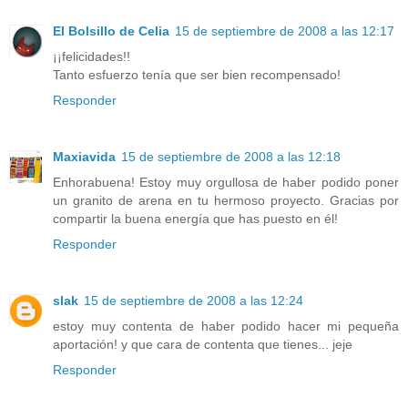
El Bolsillo de Celia
15 de septiembre de 2008 a las 12:17
¡¡felicidades!!
Tanto esfuerzo tenía que ser bien recompensado!
Responder
Maxiavida
15 de septiembre de 2008 a las 12:18
Enhorabuena! Estoy muy orgullosa de haber podido poner
un granito de arena en tu hermoso proyecto. Gracias por
compartir la buena energía que has puesto en él!
Responder
slak
15 de septiembre de 2008 a las 12:24
estoy muy contenta de haber podido hacer mi pequeña
aportación! y que cara de contenta que tienes... jeje
Responder