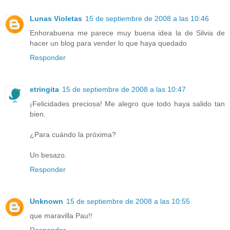
Lunas Violetas
15 de septiembre de 2008 a las 10:46
Enhorabuena me parece muy buena idea la de Silvia de
hacer un blog para vender lo que haya quedado
Responder
etringita
15 de septiembre de 2008 a las 10:47
¡Felicidades preciosa! Me alegro que todo haya salido tan
bien.
¿Para cuándo la próxima?
Un besazo.
Responder
Unknown
15 de septiembre de 2008 a las 10:55
que maravilla Pau!!
Responder