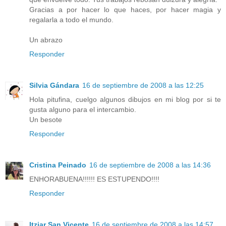
Gracias a por hacer lo que haces, por hacer magia y
regalarla a todo el mundo.
Un abrazo
Responder
Silvia Gándara
16 de septiembre de 2008 a las 12:25
Hola pitufina, cuelgo algunos dibujos en mi blog por si te
gusta alguno para el intercambio.
Un besote
Responder
Cristina Peinado
16 de septiembre de 2008 a las 14:36
ENHORABUENA!!!!!! ES ESTUPENDO!!!!
Responder
Itziar San Vicente
16 de septiembre de 2008 a las 14:57